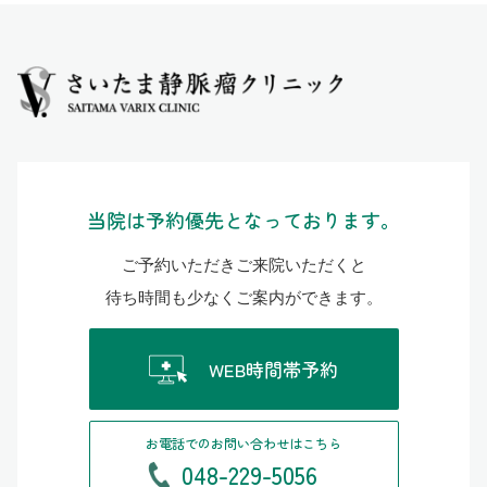
当院は予約優先となっております。
ご予約いただきご来院いただくと
待ち時間も少なくご案内ができます。
WEB時間帯予約
お電話でのお問い合わせはこちら
048-229-5056