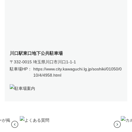
川口駅東口地下公共駐車場
〒332-0015 埼玉県川口市川口1‐1‐1
駐車場HP：
https://www.city.kawaguchi.lg.jp/soshiki/01050/0
10/4/4958.html