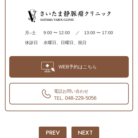
月–土
9:00 〜 12:00 ／ 13:00 〜 17:00
休診日
水曜日、日曜日、祝日
WEB予約はこちら
電話お問い合わせ
048-229-5056
TEL.
PREV
NEXT