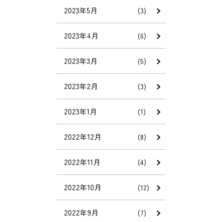
2023年5月
(3)
2023年4月
(6)
2023年3月
(5)
2023年2月
(3)
2023年1月
(1)
2022年12月
(8)
2022年11月
(4)
2022年10月
(12)
2022年9月
(7)