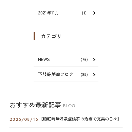
2021年11月
(1)
カテゴリ
NEWS
(76)
下肢静脈瘤ブログ
(89)
おすすめ最新記事
BLOG
【睡眠時無呼吸症候群の治療で充実の日々】
2025/08/16