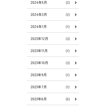
2024年5月
(2)
2024年3月
(2)
2024年1月
(1)
2023年12月
(3)
2023年11月
(1)
2023年10月
(3)
2023年9月
(1)
2023年7月
(1)
2023年6月
(5)