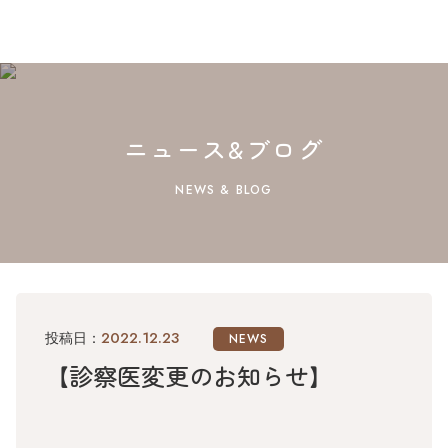
ニュース&ブログ
NEWS & BLOG
2022.12.23
投稿日：
NEWS
【診察医変更のお知らせ】