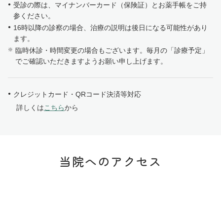
受診の際は、マイナンバーカード（保険証）とお薬手帳をご持
参ください。
16時以降の診察の場合、治療の説明は後日になる可能性があり
ます。
臨時休診・時間変更の場合もございます。毎月の「診療予定」
でご確認いただきますようお願い申し上げます。
クレジットカード・QRコード決済等対応
詳しくは
こちら
から
当院へのアクセス