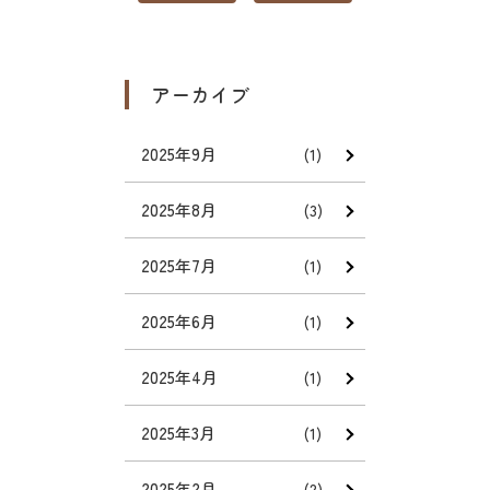
アーカイブ
2025年9月
(1)
2025年8月
(3)
2025年7月
(1)
2025年6月
(1)
2025年4月
(1)
2025年3月
(1)
2025年2月
(2)