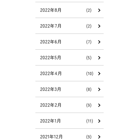
2022年8月
(2)
2022年7月
(2)
2022年6月
(7)
2022年5月
(5)
2022年4月
(10)
2022年3月
(8)
2022年2月
(9)
2022年1月
(11)
2021年12月
(9)