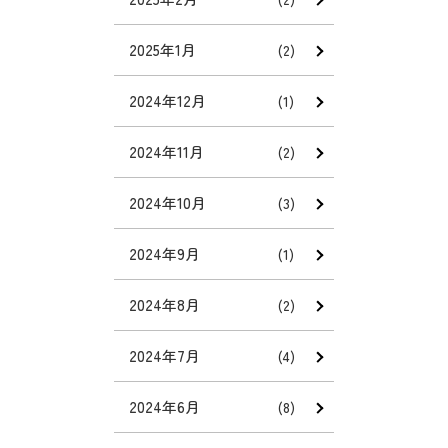
2025年1月
(2)
2024年12月
(1)
2024年11月
(2)
2024年10月
(3)
2024年9月
(1)
2024年8月
(2)
2024年7月
(4)
2024年6月
(8)