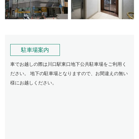
駐車場案内
車でお越しの際は川口駅東口地下公共駐車場をご利用く
ださい。 地下の駐車場となりますので、お間違えの無い
様にお越しください。