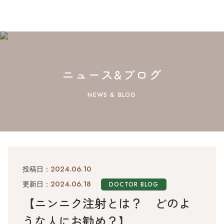
ニュース&ブログ
NEWS & BLOG
2024.06.10
投稿日：
2024.06.18
更新日：
DOCTOR BLOG
【ニンニク注射とは？ どのよ
うな人にお勧め？】