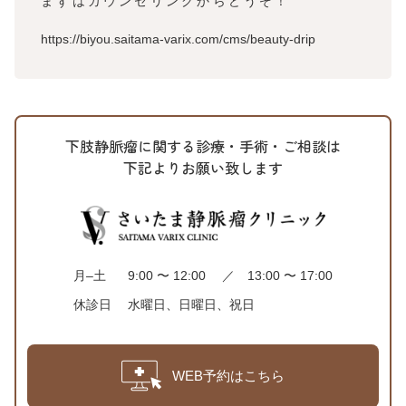
まずはカウンセリングからどうぞ！
https://biyou.saitama-varix.com/cms/beauty-drip
下肢静脈瘤に関する診療・手術・ご相談は
下記よりお願い致します
月–土
9:00 〜 12:00 ／ 13:00 〜 17:00
休診日
水曜日、日曜日、祝日
WEB予約はこちら