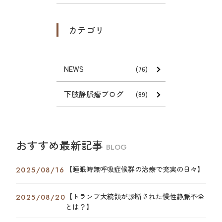
カテゴリ
NEWS
(76)
下肢静脈瘤ブログ
(89)
おすすめ最新記事
BLOG
【睡眠時無呼吸症候群の治療で充実の日々】
2025/08/16
【トランプ大統領が診断された慢性静脈不全
2025/08/20
とは？】