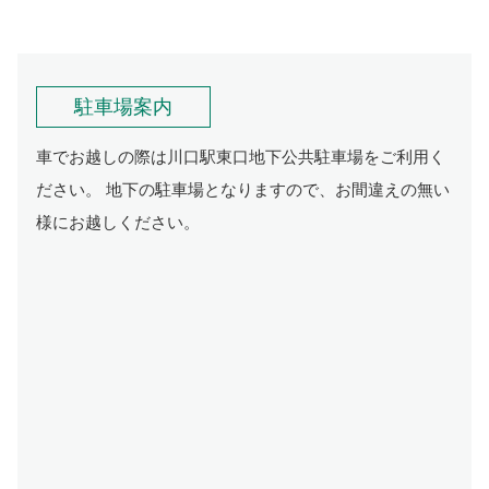
駐車場案内
車でお越しの際は川口駅東口地下公共駐車場をご利用く
ださい。 地下の駐車場となりますので、お間違えの無い
様にお越しください。