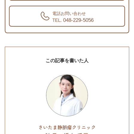
電話お問い合わせ
048-229-5056
TEL.
この記事を書いた人
さいたま静脈瘤クリニック