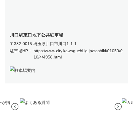
川口駅東口地下公共駐車場
〒332-0015 埼玉県川口市川口1‐1‐1
駐車場HP：
https://www.city.kawaguchi.lg.jp/soshiki/01050/0
10/4/4958.html