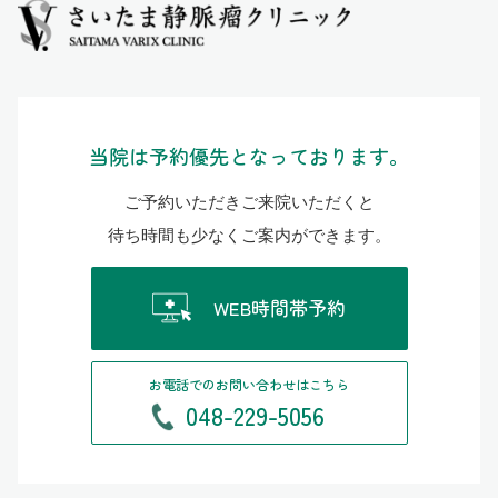
当院は予約優先となっております。
ご予約いただきご来院いただくと
待ち時間も少なくご案内ができます。
WEB時間帯予約
お電話でのお問い合わせはこちら
048-229-5056