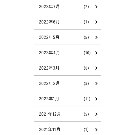
2022年7月
(2)
2022年6月
(7)
2022年5月
(5)
2022年4月
(10)
2022年3月
(8)
2022年2月
(9)
2022年1月
(11)
2021年12月
(9)
2021年11月
(1)