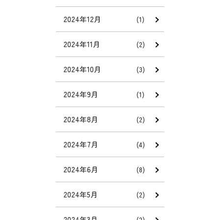
2024年12月
(1)
2024年11月
(2)
2024年10月
(3)
2024年9月
(1)
2024年8月
(2)
2024年7月
(4)
2024年6月
(8)
2024年5月
(2)
2024年3月
(2)