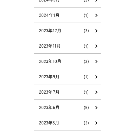
2024年1月
(1)
2023年12月
(3)
2023年11月
(1)
2023年10月
(3)
2023年9月
(1)
2023年7月
(1)
2023年6月
(5)
2023年5月
(3)