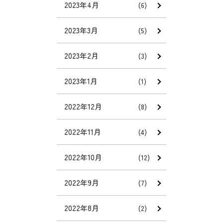
2023年4月
(6)
2023年3月
(5)
2023年2月
(3)
2023年1月
(1)
2022年12月
(8)
2022年11月
(4)
2022年10月
(12)
2022年9月
(7)
2022年8月
(2)