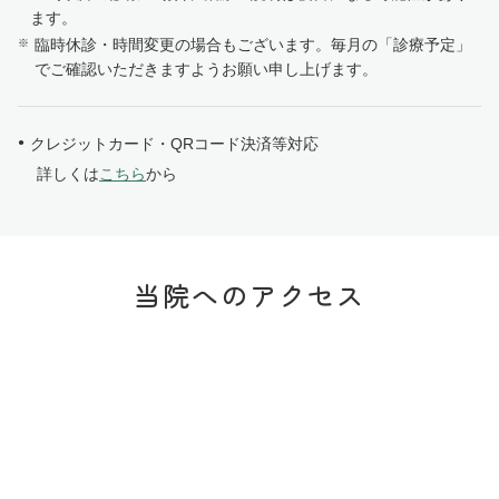
ます。
臨時休診・時間変更の場合もございます。毎月の「診療予定」
でご確認いただきますようお願い申し上げます。
クレジットカード・QRコード決済等対応
詳しくは
こちら
から
当院へのアクセス