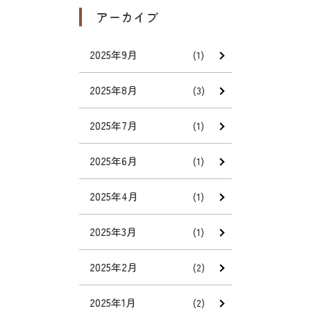
アーカイブ
2025年9月
(1)
2025年8月
(3)
2025年7月
(1)
2025年6月
(1)
2025年4月
(1)
2025年3月
(1)
2025年2月
(2)
2025年1月
(2)