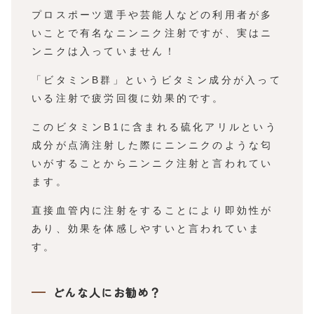
プロスポーツ選手や芸能人などの利用者が多
いことで有名なニンニク注射ですが、実はニ
ンニクは入っていません！
「ビタミンB群」というビタミン成分が入って
いる注射で疲労回復に効果的です。
このビタミンB1に含まれる硫化アリルという
成分が点滴注射した際にニンニクのような匂
いがすることからニンニク注射と言われてい
ます。
直接血管内に注射をすることにより即効性が
あり、効果を体感しやすいと言われていま
す。
どんな人にお勧め？