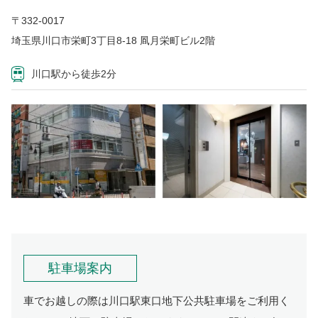
〒332-0017
埼玉県川口市栄町3丁目8-18 凮月栄町ビル2階
川口駅から徒歩2分
駐車場案内
車でお越しの際は川口駅東口地下公共駐車場をご利用く