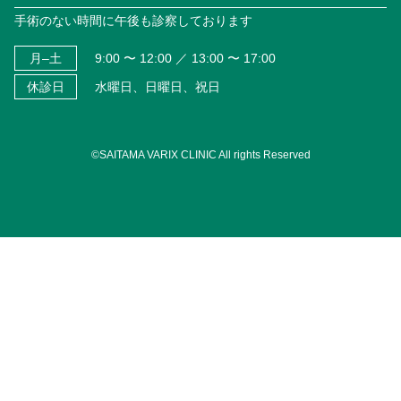
手術のない時間に午後も診察しております
月–土
9:00 〜 12:00 ／ 13:00 〜 17:00
休診日
水曜日、日曜日、祝日
©SAITAMA VARIX CLINIC All rights Reserved