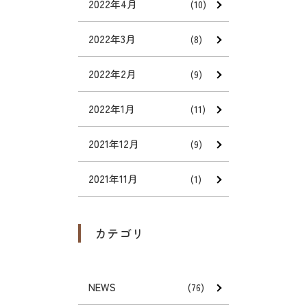
2022年4月
(10)
2022年3月
(8)
2022年2月
(9)
2022年1月
(11)
2021年12月
(9)
2021年11月
(1)
カテゴリ
NEWS
(76)