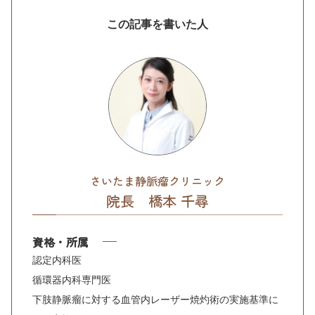
この記事を書いた人
さいたま静脈瘤クリニック
院長 橋本 千尋
資格・所属
認定内科医
循環器内科専門医
下肢静脈瘤に対する血管内レーザー焼灼術の実施基準に