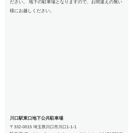
ださい。 地下の駐車場となりますので、お間違えの無い
様にお越しください。
川口駅東口地下公共駐車場
〒332-0015 埼玉県川口市川口1‐1‐1