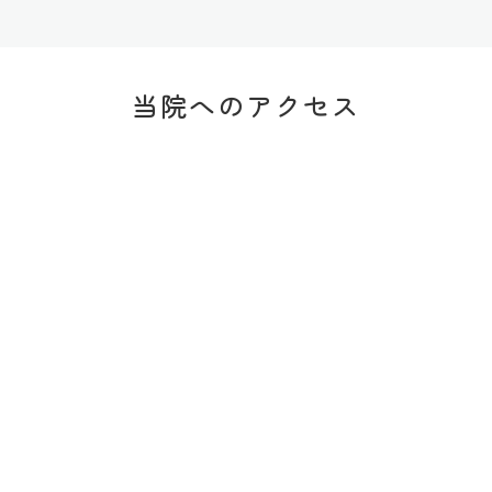
当院へのアクセス