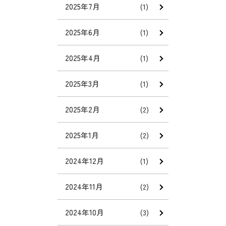
2025年7月
(1)
2025年6月
(1)
2025年4月
(1)
2025年3月
(1)
2025年2月
(2)
2025年1月
(2)
2024年12月
(1)
2024年11月
(2)
2024年10月
(3)