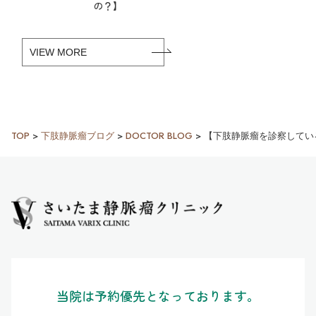
の？】
VIEW MORE
TOP
>
下肢静脈瘤ブログ
>
DOCTOR BLOG
>
【下肢静脈瘤を診察してい
当院は予約優先となっております。