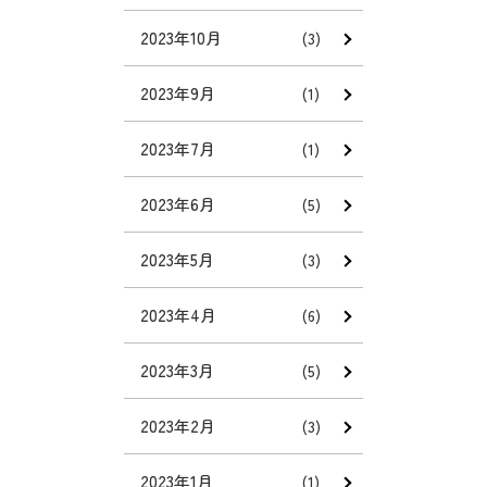
2023年10月
(3)
2023年9月
(1)
2023年7月
(1)
2023年6月
(5)
2023年5月
(3)
2023年4月
(6)
2023年3月
(5)
2023年2月
(3)
2023年1月
(1)