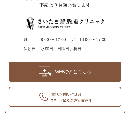
下記よりお願い致します
月–土
9:00 〜 12:00 ／ 13:00 〜 17:00
休診日
水曜日、日曜日、祝日
WEB予約はこちら
電話お問い合わせ
048-229-5056
TEL.