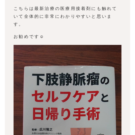
こちらは最新治療の医療用接着剤にも触れて
いて全体的に非常にわかりやすいと思いま
す。
お勧めです☺