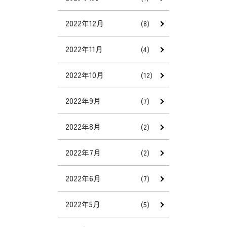
2022年12月
(8)
2022年11月
(4)
2022年10月
(12)
2022年9月
(7)
2022年8月
(2)
2022年7月
(2)
2022年6月
(7)
2022年5月
(5)