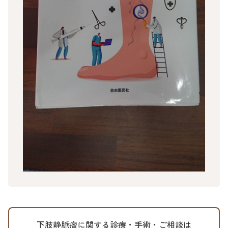
下肢静脈瘤に関する診療・手術・ご相談は