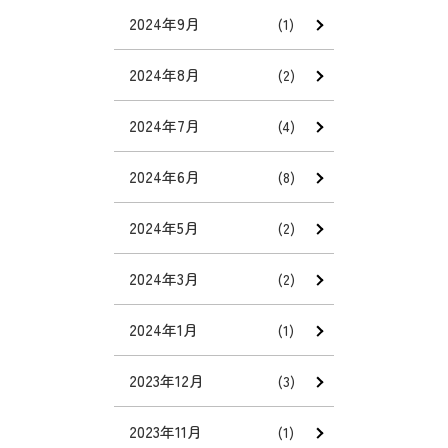
2024年9月
(1)
2024年8月
(2)
2024年7月
(4)
2024年6月
(8)
2024年5月
(2)
2024年3月
(2)
2024年1月
(1)
2023年12月
(3)
2023年11月
(1)