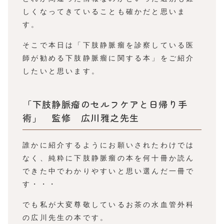
しくなってきていることも確かだと思いま
す。
そこで本日は「下肢静脈瘤を診察している医
師が勧める下肢静脈瘤に関する本」をご紹介
したいと思います。
「下肢静脈瘤のセルフケアと日帰り手
術」 監修 広川雅之先生
誰かに紹介するようにお願いされたわけでは
なく、純粋に下肢静脈瘤の本を何十冊か読ん
できた中でわかりやすいと思い選んだ一冊で
す・・・
でも私が大変尊敬しているお茶の水血管外科
の広川先生の本です。