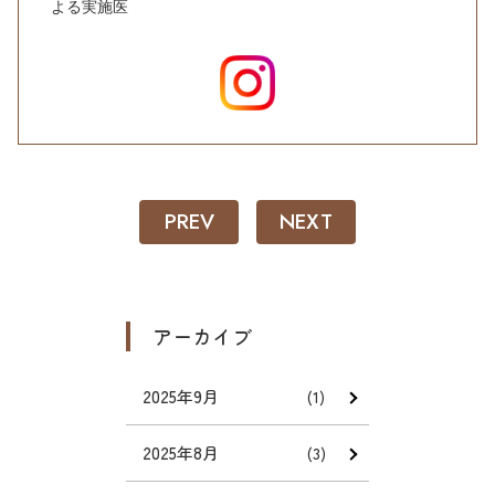
よる実施医
PREV
NEXT
アーカイブ
2025年9月
(1)
2025年8月
(3)